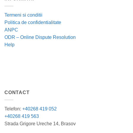
Termeni si conditii
Politica de confidentialitate
ANPC
ODR – Online Dispute Resolution
Help
CONTACT
Telefon:
+40268 419 052
+40268 419 563
Strada Grigore Ureche 14, Brasov