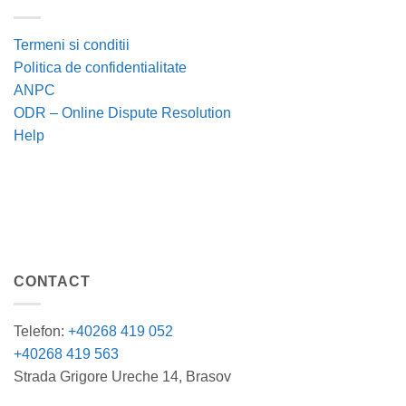
Termeni si conditii
Politica de confidentialitate
ANPC
ODR – Online Dispute Resolution
Help
CONTACT
Telefon:
+40268 419 052
+40268 419 563
Strada Grigore Ureche 14, Brasov