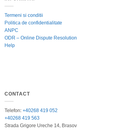
Termeni si conditii
Politica de confidentialitate
ANPC
ODR – Online Dispute Resolution
Help
CONTACT
Telefon:
+40268 419 052
+40268 419 563
Strada Grigore Ureche 14, Brasov