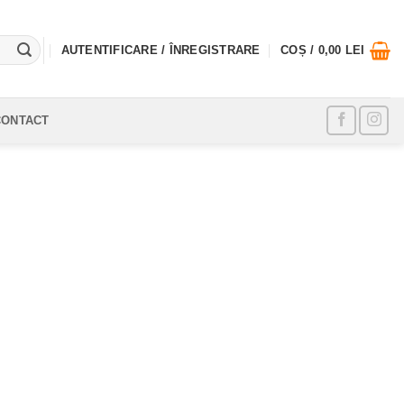
AUTENTIFICARE / ÎNREGISTRARE
COȘ /
0,00
LEI
CONTACT