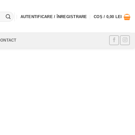
AUTENTIFICARE / ÎNREGISTRARE
COȘ /
0,00
LEI
CONTACT