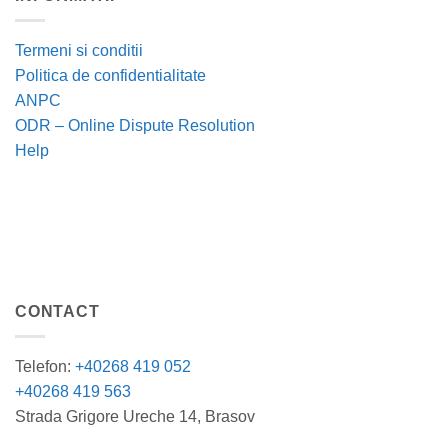
Termeni si conditii
Politica de confidentialitate
ANPC
ODR – Online Dispute Resolution
Help
CONTACT
Telefon:
+40268 419 052
+40268 419 563
Strada Grigore Ureche 14, Brasov