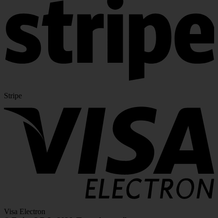
Stripe
Visa Electron