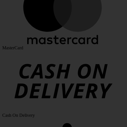
MasterCard
Cash On Delivery