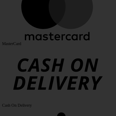
MasterCard
Cash On Delivery