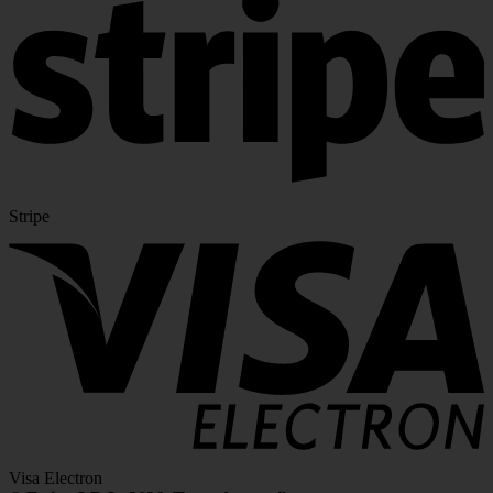
Stripe
Visa Electron