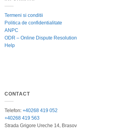
Termeni si conditii
Politica de confidentialitate
ANPC
ODR – Online Dispute Resolution
Help
CONTACT
Telefon:
+40268 419 052
+40268 419 563
Strada Grigore Ureche 14, Brasov