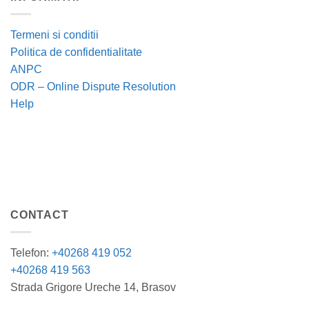
Termeni si conditii
Politica de confidentialitate
ANPC
ODR – Online Dispute Resolution
Help
CONTACT
Telefon:
+40268 419 052
+40268 419 563
Strada Grigore Ureche 14, Brasov