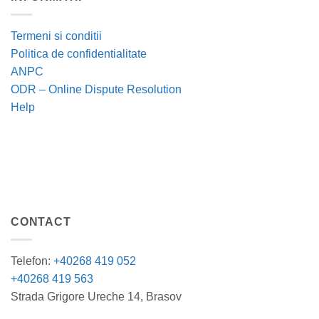
Termeni si conditii
Politica de confidentialitate
ANPC
ODR – Online Dispute Resolution
Help
CONTACT
Telefon:
+40268 419 052
+40268 419 563
Strada Grigore Ureche 14, Brasov