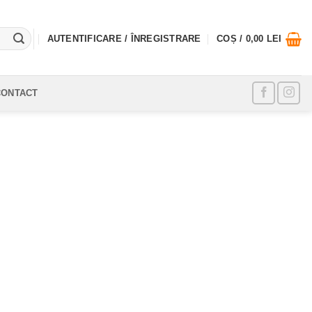
AUTENTIFICARE / ÎNREGISTRARE
COȘ /
0,00
LEI
CONTACT