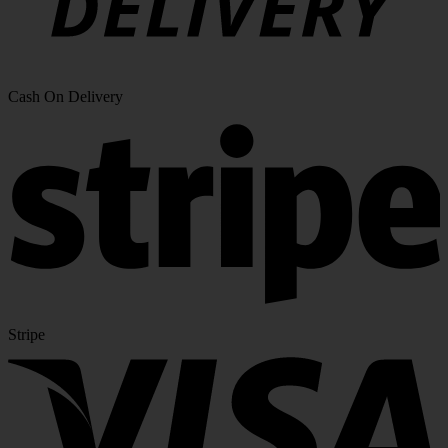
Cash On Delivery
Stripe