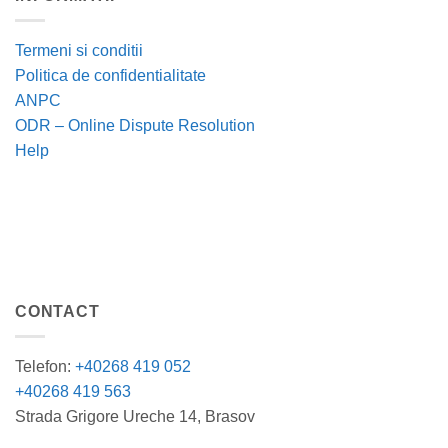
Termeni si conditii
Politica de confidentialitate
ANPC
ODR – Online Dispute Resolution
Help
CONTACT
Telefon:
+40268 419 052
+40268 419 563
Strada Grigore Ureche 14, Brasov