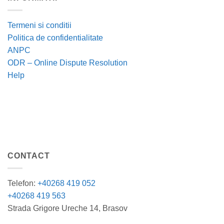
Termeni si conditii
Politica de confidentialitate
ANPC
ODR – Online Dispute Resolution
Help
CONTACT
Telefon:
+40268 419 052
+40268 419 563
Strada Grigore Ureche 14, Brasov