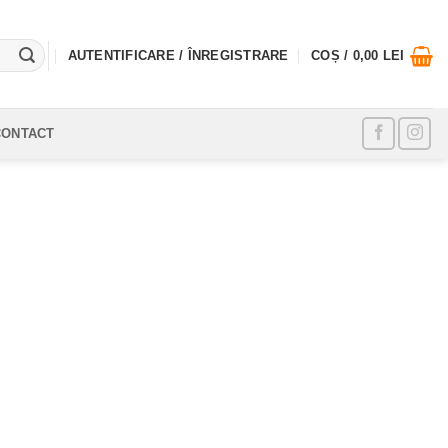
AUTENTIFICARE / ÎNREGISTRARE
COȘ /
0,00
LEI
CONTACT