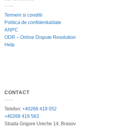
Termeni si conditii
Politica de confidentialitate
ANPC
ODR – Online Dispute Resolution
Help
CONTACT
Telefon:
+40268 419 052
+40268 419 563
Strada Grigore Ureche 14, Brasov