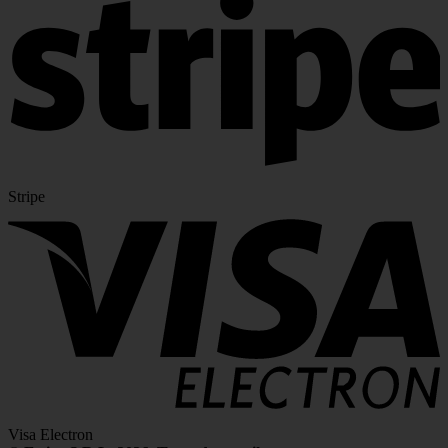
Stripe
Visa Electron