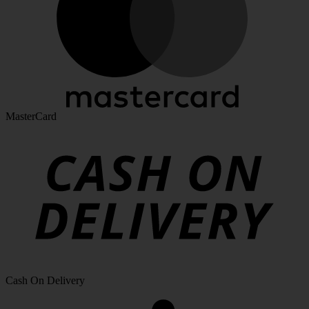
MasterCard
Cash On Delivery