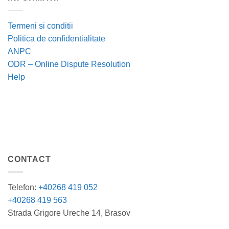
Termeni si conditii
Politica de confidentialitate
ANPC
ODR – Online Dispute Resolution
Help
CONTACT
Telefon:
+40268 419 052
+40268 419 563
Strada Grigore Ureche 14, Brasov