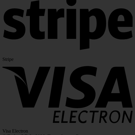
Stripe
Visa Electron