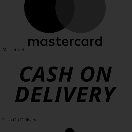
MasterCard
Cash On Delivery