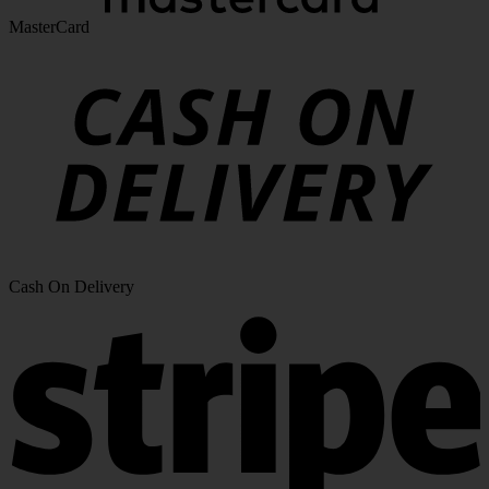
MasterCard
Cash On Delivery