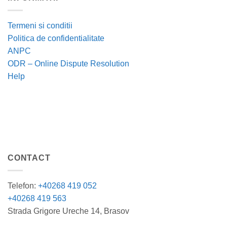
Termeni si conditii
Politica de confidentialitate
ANPC
ODR – Online Dispute Resolution
Help
CONTACT
Telefon:
+40268 419 052
+40268 419 563
Strada Grigore Ureche 14, Brasov