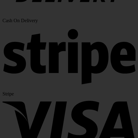
Cash On Delivery
Stripe