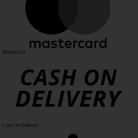
MasterCard
Cash On Delivery