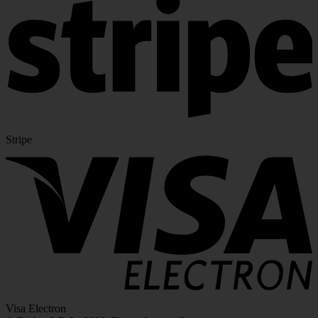
Stripe
Visa Electron