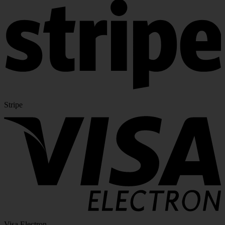
Stripe
Visa Electron