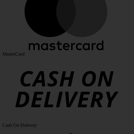
MasterCard
Cash On Delivery