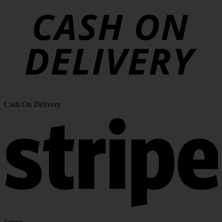
Cash On Delivery