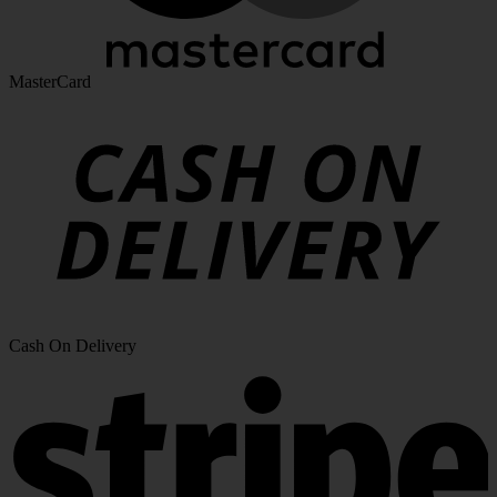
MasterCard
Cash On Delivery