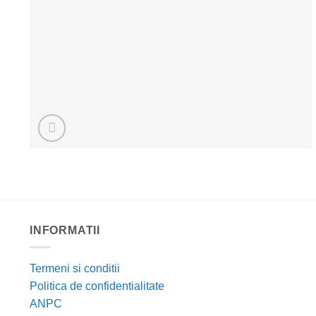
INFORMATII
Termeni si conditii
Politica de confidentialitate
ANPC