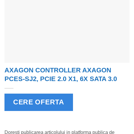
AXAGON CONTROLLER AXAGON
PCES-SJ2, PCIE 2.0 X1, 6X SATA 3.0
CERE OFERTA
Doresti publicarea articolului in platforma publica de