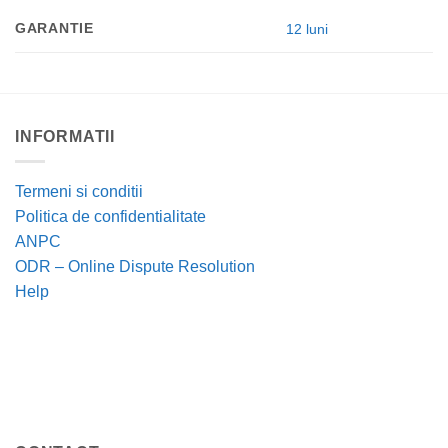
GARANTIE
12 luni
INFORMATII
Termeni si conditii
Politica de confidentialitate
ANPC
ODR – Online Dispute Resolution
Help