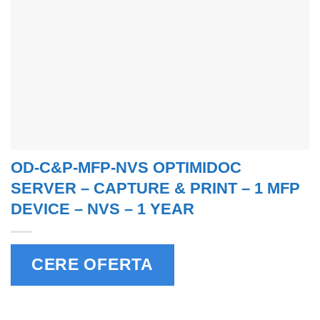
OD-C&P-MFP-NVS OPTIMIDOC
SERVER – CAPTURE & PRINT – 1 MFP
DEVICE – NVS – 1 YEAR
CERE OFERTA