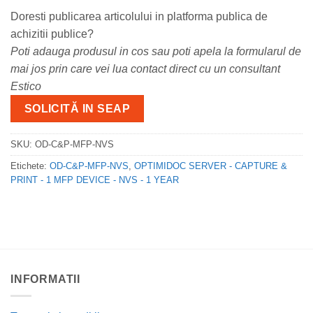
Doresti publicarea articolului in platforma publica de
achizitii publice?
Poti adauga produsul in cos sau poti apela la formularul de
mai jos prin care vei lua contact direct cu un consultant
Estico
SOLICITĂ IN SEAP
SKU:
OD-C&P-MFP-NVS
Etichete:
OD-C&P-MFP-NVS
,
OPTIMIDOC SERVER - CAPTURE &
PRINT - 1 MFP DEVICE - NVS - 1 YEAR
INFORMATII