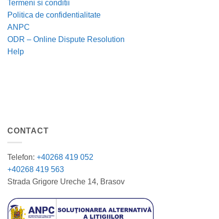
Termeni si conditii
Politica de confidentialitate
ANPC
ODR – Online Dispute Resolution
Help
CONTACT
Telefon:
+40268 419 052
+40268 419 563
Strada Grigore Ureche 14, Brasov