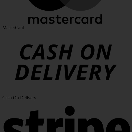
MasterCard
Cash On Delivery