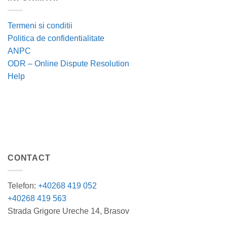
Termeni si conditii
Politica de confidentialitate
ANPC
ODR – Online Dispute Resolution
Help
CONTACT
Telefon:
+40268 419 052
+40268 419 563
Strada Grigore Ureche 14, Brasov