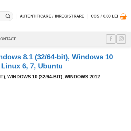
AUTENTIFICARE / ÎNREGISTRARE
COȘ /
0,00
LEI
CONTACT
ndows 8.1 (32/64-bit), Windows 10
 Linux 6, 7, Ubuntu
IT), WINDOWS 10 (32/64-BIT), WINDOWS 2012