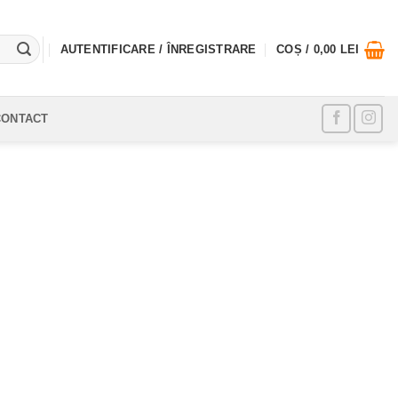
AUTENTIFICARE / ÎNREGISTRARE
COȘ /
0,00
LEI
CONTACT