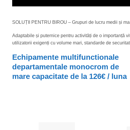
SOLUȚII PENTRU BIROU – Grupuri de lucru medii și ma
Adaptabile și puternice pentru activități de o importanță vi
utilizatorii exigenți cu volume mari, standarde de securitat
Echipamente multifunctionale
departamentale monocrom de
mare capacitate de la 126€ / luna