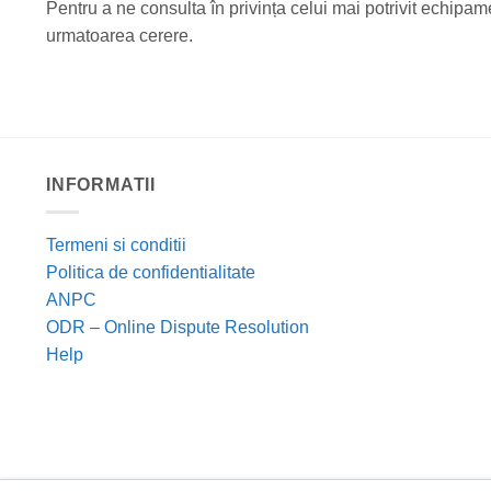
Pentru a ne consulta în privința celui mai potrivit echipam
urmatoarea cerere.
INFORMATII
Termeni si conditii
Politica de confidentialitate
ANPC
ODR – Online Dispute Resolution
Help