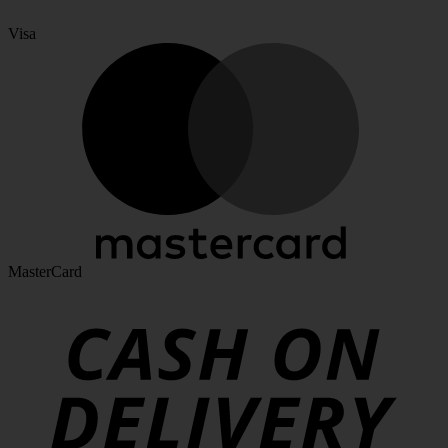
Visa
MasterCard