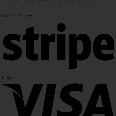
Cash On Delivery
Stripe