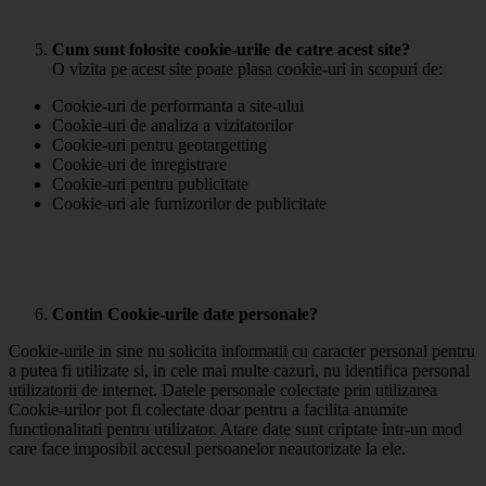
Cum sunt folosite cookie-urile de catre acest site?
O vizita pe acest site poate plasa cookie-uri in scopuri de:
Cookie-uri de performanta a site-ului
Cookie-uri de analiza a vizitatorilor
Cookie-uri pentru geotargetting
Cookie-uri de inregistrare
Cookie-uri pentru publicitate
Cookie-uri ale furnizorilor de publicitate
Contin Cookie-urile date personale?
Cookie-urile in sine nu solicita informatii cu caracter personal pentru
a putea fi utilizate si, in cele mai multe cazuri, nu identifica personal
utilizatorii de internet. Datele personale colectate prin utilizarea
Cookie-urilor pot fi colectate doar pentru a facilita anumite
functionalitati pentru utilizator. Atare date sunt criptate intr-un mod
care face imposibil accesul persoanelor neautorizate la ele.