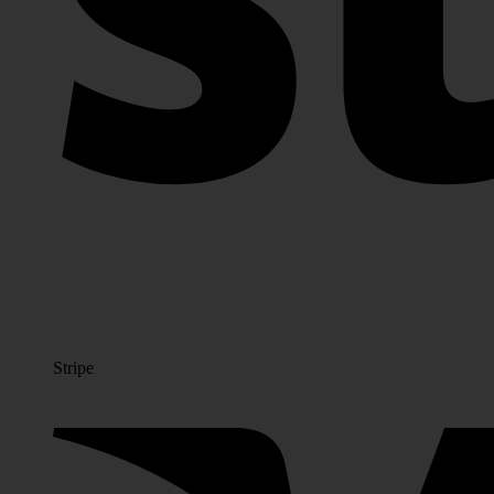
Stripe