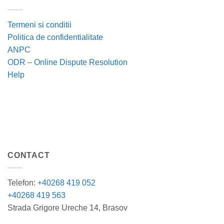
Termeni si conditii
Politica de confidentialitate
ANPC
ODR – Online Dispute Resolution
Help
CONTACT
Telefon:
+40268 419 052
+40268 419 563
Strada Grigore Ureche 14, Brasov