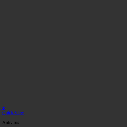
+
Quick View
Antivirus