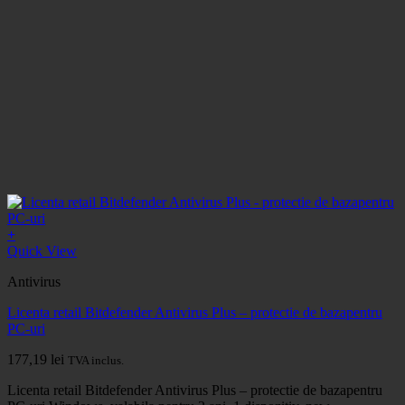
+
Quick View
Antivirus
Licenta retail Bitdefender Antivirus Plus – protectie de bazapentru
PC-uri
177,19
lei
TVA inclus.
Licenta retail Bitdefender Antivirus Plus – protectie de bazapentru