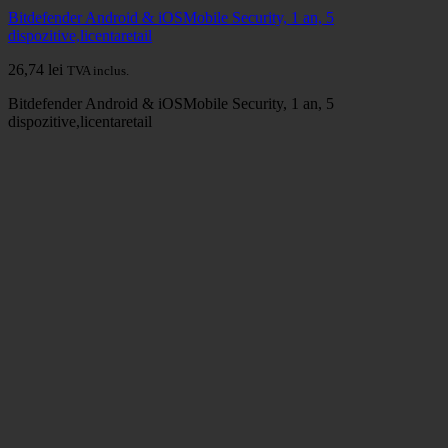
Bitdefender Android & iOSMobile Security, 1 an, 5
dispozitive,licentaretail
26,74
lei
TVA inclus.
Bitdefender Android & iOSMobile Security, 1 an, 5
dispozitive,licentaretail