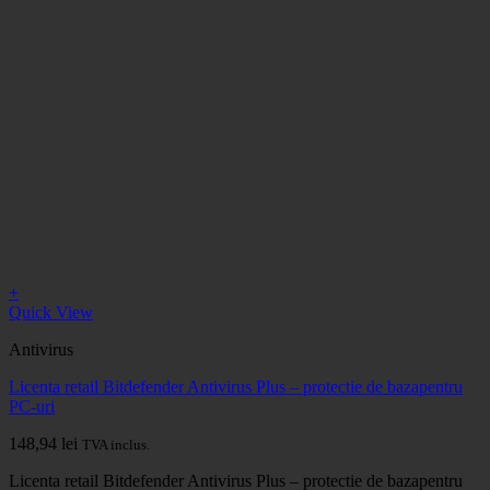
+
Quick View
Antivirus
Licenta retail Bitdefender Antivirus Plus – protectie de bazapentru
PC-uri
148,94
lei
TVA inclus.
Licenta retail Bitdefender Antivirus Plus – protectie de bazapentru