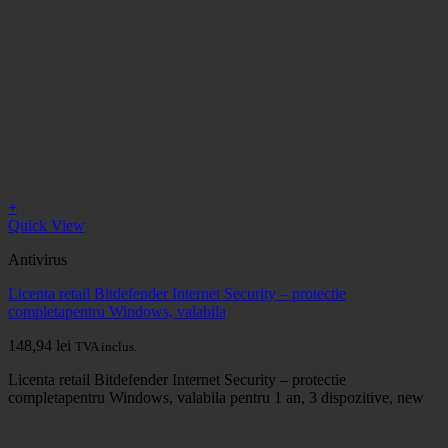
+
Quick View
Antivirus
Licenta retail Bitdefender Internet Security – protectie
completapentru Windows, valabila
148,94
lei
TVA inclus.
Licenta retail Bitdefender Internet Security – protectie
completapentru Windows, valabila pentru 1 an, 3 dispozitive, new