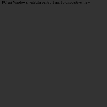
PC-uri Windows, valabila pentru 1 an, 10 dispozitive, new