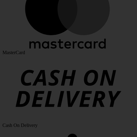
MasterCard
Cash On Delivery