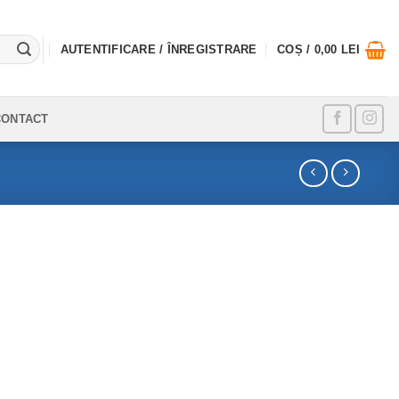
AUTENTIFICARE / ÎNREGISTRARE
COȘ /
0,00
LEI
CONTACT