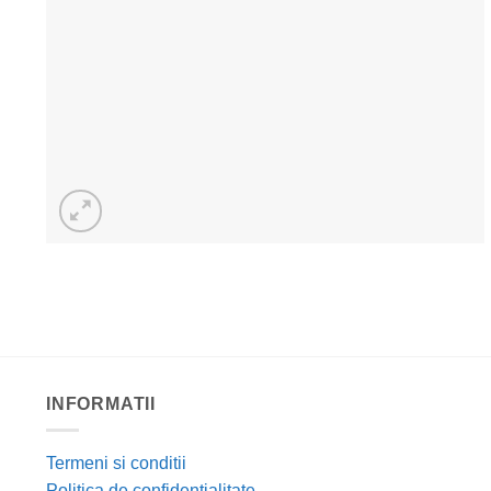
INFORMATII
Termeni si conditii
Politica de confidentialitate