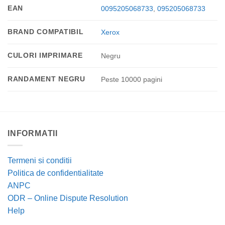
EAN
0095205068733
,
095205068733
BRAND COMPATIBIL
Xerox
CULORI IMPRIMARE
Negru
RANDAMENT NEGRU
Peste 10000 pagini
INFORMATII
Termeni si conditii
Politica de confidentialitate
ANPC
ODR – Online Dispute Resolution
Help