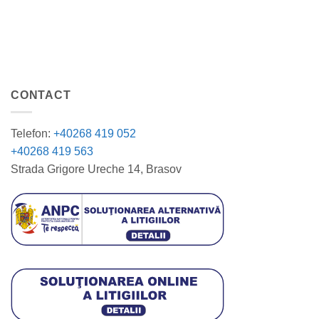
CONTACT
Telefon:
+40268 419 052
+40268 419 563
Strada Grigore Ureche 14, Brasov