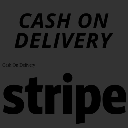
Cash On Delivery