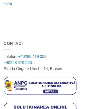
Help
CONTACT
Telefon:
+40268 419 052
+40268 419 563
Strada Grigore Ureche 14, Brasov