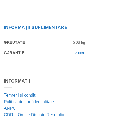
INFORMAȚII SUPLIMENTARE
GREUTATE
0,28 kg
GARANTIE
12 luni
INFORMATII
Termeni si conditii
Politica de confidentialitate
ANPC
ODR – Online Dispute Resolution