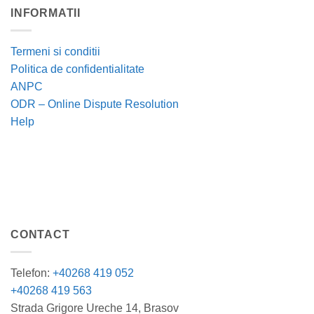
INFORMATII
Termeni si conditii
Politica de confidentialitate
ANPC
ODR – Online Dispute Resolution
Help
CONTACT
Telefon:
+40268 419 052
+40268 419 563
Strada Grigore Ureche 14, Brasov