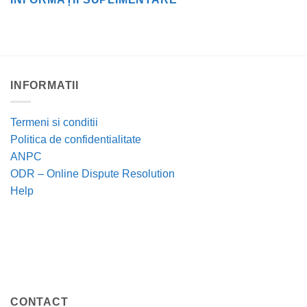
INFORMATII
Termeni si conditii
Politica de confidentialitate
ANPC
ODR – Online Dispute Resolution
Help
CONTACT