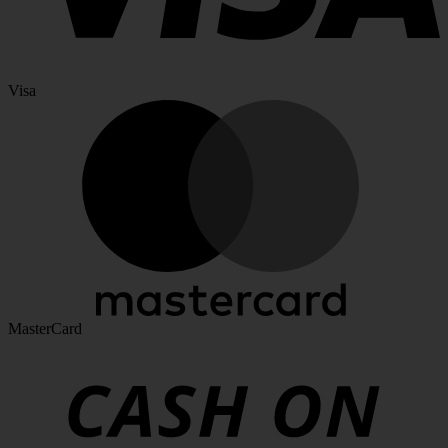
Visa
MasterCard