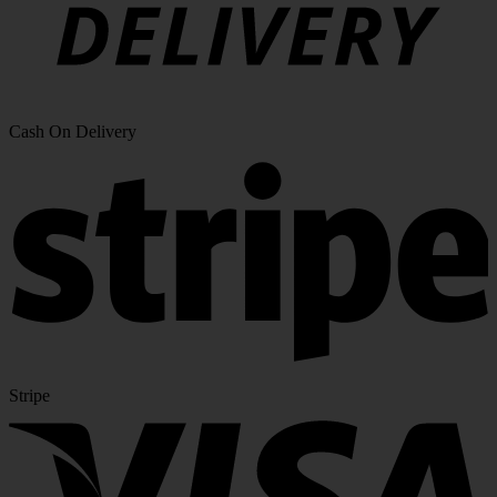
Cash On Delivery
Stripe