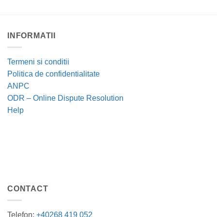
INFORMATII
Termeni si conditii
Politica de confidentialitate
ANPC
ODR – Online Dispute Resolution
Help
CONTACT
Telefon:
+40268 419 052