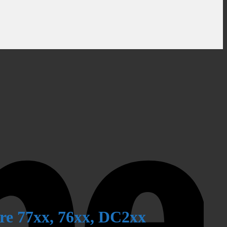
re 77xx, 76xx, DC2xx