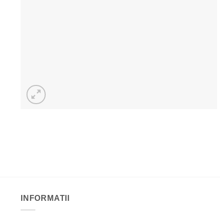
INFORMATII